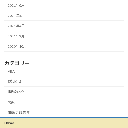
2021年6月
2021年5月
2021年4月
2021年2月
2020年10月
カテゴリー
VBA
お知らせ
事務効率化
関数
雑感(介護業界)
Home