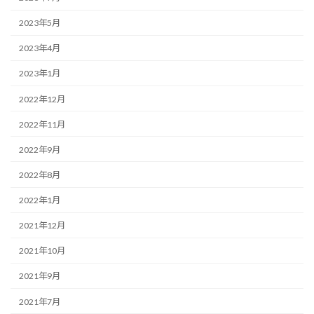
2023年5月
2023年4月
2023年1月
2022年12月
2022年11月
2022年9月
2022年8月
2022年1月
2021年12月
2021年10月
2021年9月
2021年7月