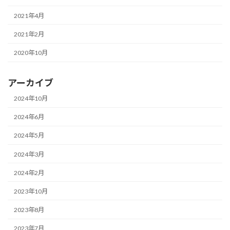
2021年4月
2021年2月
2020年10月
アーカイブ
2024年10月
2024年6月
2024年5月
2024年3月
2024年2月
2023年10月
2023年8月
2023年7月