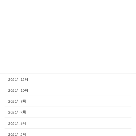
2023年4月
2023年1月
2022年12月
2022年11月
2022年9月
2022年8月
2022年1月
2021年12月
2021年10月
2021年9月
2021年7月
2021年6月
2021年5月