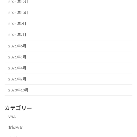
2021年12月
2021年10月
2021年9月
2021年7月
2021年6月
2021年5月
2021年4月
2021年2月
2020年10月
カテゴリー
VBA
お知らせ