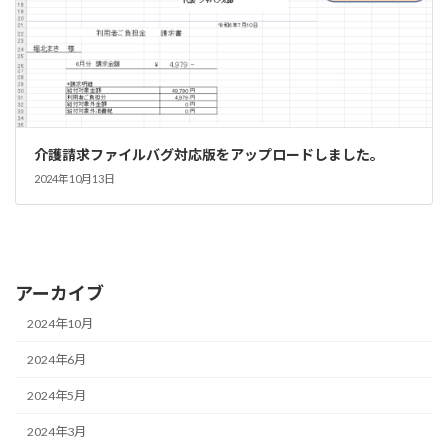
介護請求ファイルバグ対応版をアップロードしました。
2024年10月13日
アーカイブ
2024年10月
2024年6月
2024年5月
2024年3月