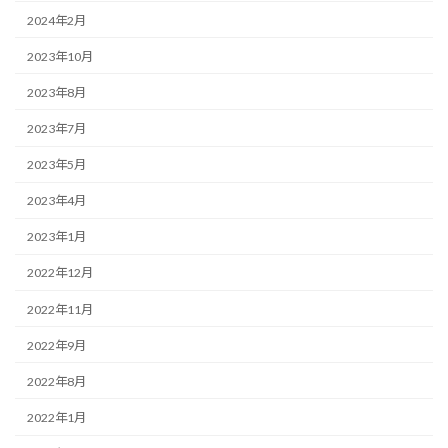
2024年2月
2023年10月
2023年8月
2023年7月
2023年5月
2023年4月
2023年1月
2022年12月
2022年11月
2022年9月
2022年8月
2022年1月