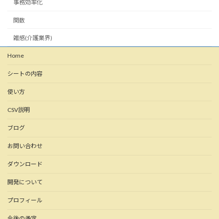
事務効率化
関数
雑感(介護業界)
Home
シートの内容
使い方
CSV説明
ブログ
お問い合わせ
ダウンロード
開発について
プロフィール
今後の予定