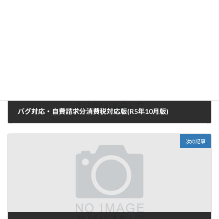
Copy
前の記事
バグ対応・自費請求分消費税対応版(R5年10月版)
2023年10月26日
次の記事