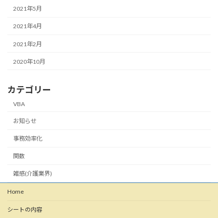
2021年5月
2021年4月
2021年2月
2020年10月
カテゴリー
VBA
お知らせ
事務効率化
関数
雑感(介護業界)
Home
シートの内容