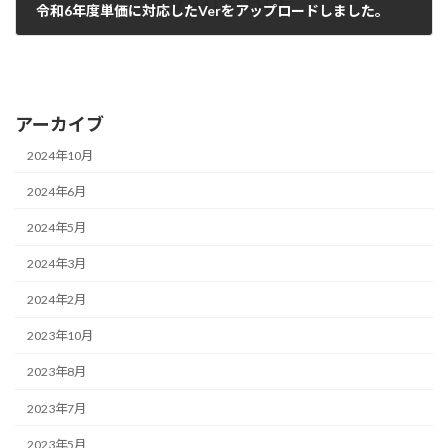
令和6年度単価に対応したVerをアップロードしました。
2024年5月3日
アーカイブ
2024年10月
2024年6月
2024年5月
2024年3月
2024年2月
2023年10月
2023年8月
2023年7月
2023年5月