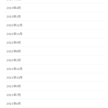
2023年4月
2023年1月
2022年12月
2022年11月
2022年9月
2022年8月
2022年1月
2021年12月
2021年10月
2021年9月
2021年7月
2021年6月