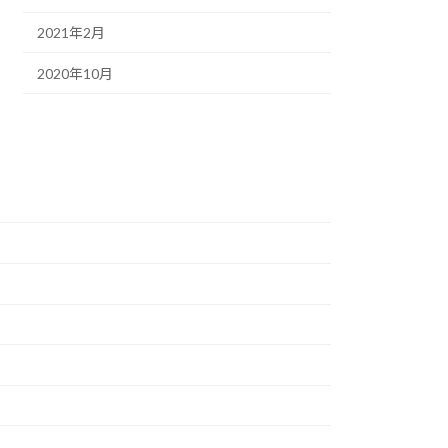
2021年2月
2020年10月