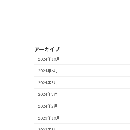
アーカイブ
2024年10月
2024年6月
2024年5月
2024年3月
2024年2月
2023年10月
2023年8月