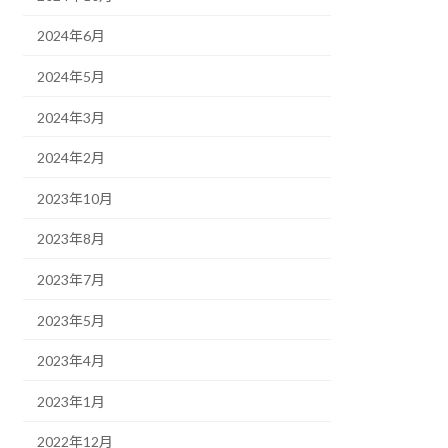
2024年6月
2024年5月
2024年3月
2024年2月
2023年10月
2023年8月
2023年7月
2023年5月
2023年4月
2023年1月
2022年12月