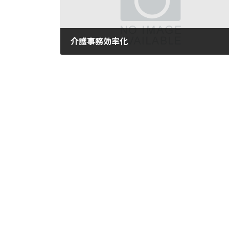
介護事務効率化
2021年5月20日