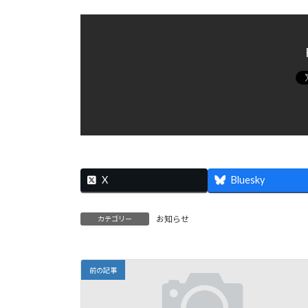
X
Bluesky
お知らせ
カテゴリー
前の記事