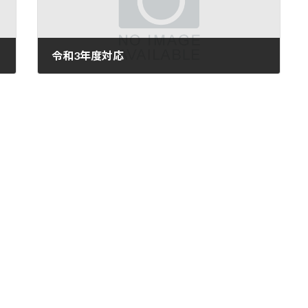
令和3年度対応
2021年5月31日