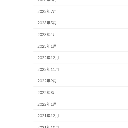
2023年7月
2023年5月
2023年4月
2023年1月
2022年12月
2022年11月
2022年9月
2022年8月
2022年1月
2021年12月
2021年10月