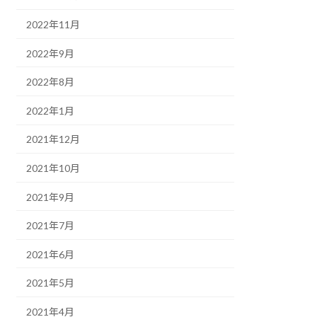
2022年11月
2022年9月
2022年8月
2022年1月
2021年12月
2021年10月
2021年9月
2021年7月
2021年6月
2021年5月
2021年4月