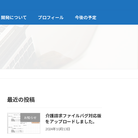
開発について
プロフィール
今後の予定
最近の投稿
介護請求ファイルバグ対応版
お知らせ
をアップロードしました。
2024年10月13日