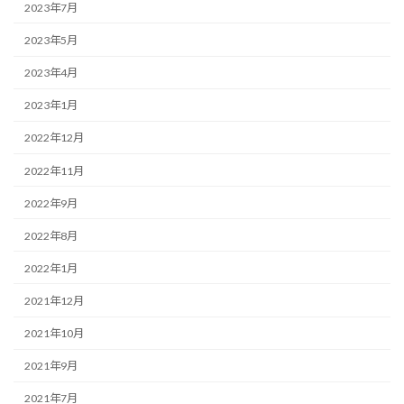
2023年7月
2023年5月
2023年4月
2023年1月
2022年12月
2022年11月
2022年9月
2022年8月
2022年1月
2021年12月
2021年10月
2021年9月
2021年7月