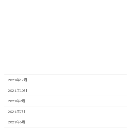
2023年4月
2023年1月
2022年12月
2022年11月
2022年9月
2022年8月
2022年1月
2021年12月
2021年10月
2021年9月
2021年7月
2021年6月