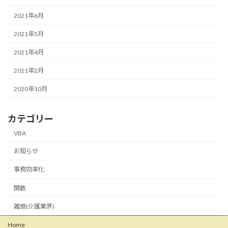
2021年6月
2021年5月
2021年4月
2021年2月
2020年10月
カテゴリー
VBA
お知らせ
事務効率化
関数
雑感(介護業界)
Home