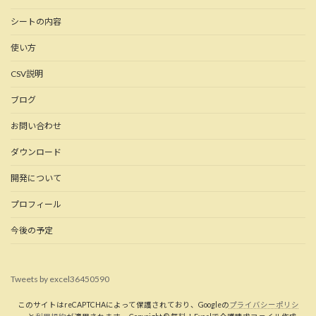
シートの内容
使い方
CSV説明
ブログ
お問い合わせ
ダウンロード
開発について
プロフィール
今後の予定
Tweets by excel36450590
このサイトはreCAPTCHAによって保護されており、Googleの
プライバシーポリシ