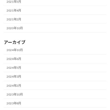
2021年5月
2021年4月
2021年2月
2020年10月
アーカイブ
2024年10月
2024年6月
2024年5月
2024年3月
2024年2月
2023年10月
2023年8月