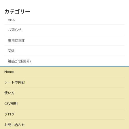
カテゴリー
VBA
お知らせ
事務効率化
関数
雑感(介護業界)
Home
シートの内容
使い方
CSV説明
ブログ
お問い合わせ