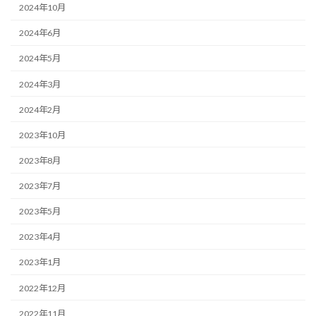
2024年10月
2024年6月
2024年5月
2024年3月
2024年2月
2023年10月
2023年8月
2023年7月
2023年5月
2023年4月
2023年1月
2022年12月
2022年11月