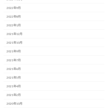
2022年9月
2022年8月
2022年1月
2021年12月
2021年10月
2021年9月
2021年7月
2021年6月
2021年5月
2021年4月
2021年2月
2020年10月