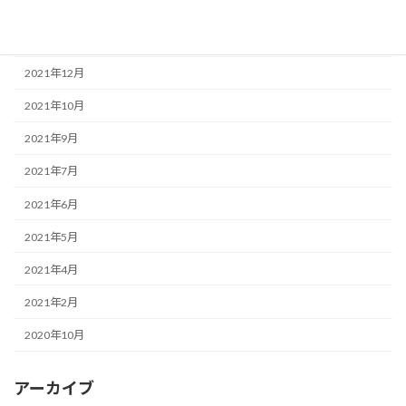
2022年8月
2022年1月
2021年12月
2021年10月
2021年9月
2021年7月
2021年6月
2021年5月
2021年4月
2021年2月
2020年10月
アーカイブ